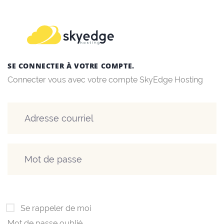
SE CONNECTER À VOTRE COMPTE.
Connecter vous avec votre compte SkyEdge Hosting
Se rappeler de moi
Mot de passe oublié